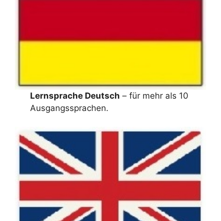
Lernsprache Deutsch
– für mehr als 10
Ausgangssprachen.